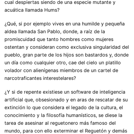
cual despiertas siendo de una especie mutante y
acuática llamada Hums?
¿Qué, si por ejemplo vives en una humilde y pequeña
aldea llamada San Pablo, donde, a raíz de la
promiscuidad que tanto hombres como mujeres
ostentan y consideran como exclusiva singularidad del
pueblo, gran parte de los hijos son bastardos y, donde
un día como cualquier otro, cae del cielo un platillo
volador con alienígenas miembros de un cartel de
narcotraficantes interestelares?
¿Y si de repente existiese un software de inteligencia
artificial que, obsesionado y en aras de rescatar de su
extinción lo que considera el legado de la cultura, el
conocimiento y la filosofía humanísticos, se diese la
tarea de asesinar al reguetonero más famoso del
mundo, para con ello exterminar el Reguetón y demás