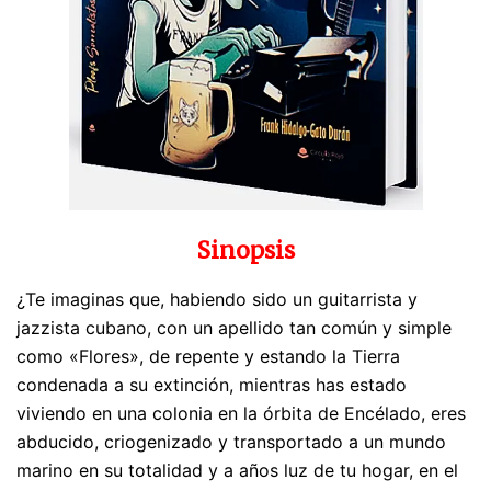
Sinopsis
¿Te imaginas que, habiendo sido un guitarrista y
jazzista cubano, con un apellido tan común y simple
como «Flores», de repente y estando la Tierra
condenada a su extinción, mientras has estado
viviendo en una colonia en la órbita de Encélado, eres
abducido, criogenizado y transportado a un mundo
marino en su totalidad y a años luz de tu hogar, en el