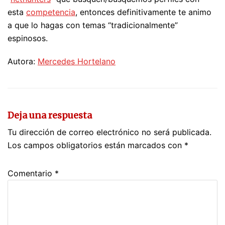
esta
competencia
, entonces definitivamente te animo
a que lo hagas con temas “tradicionalmente”
espinosos.
Autora:
Mercedes Hortelano
Deja una respuesta
Tu dirección de correo electrónico no será publicada.
Los campos obligatorios están marcados con
*
Comentario
*