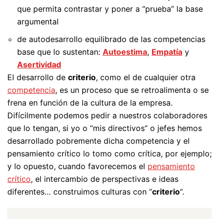
que permita contrastar y poner a “prueba” la base
argumental
de autodesarrollo equilibrado de las competencias
base que lo sustentan:
Autoestima
,
Empatía
y
Asertividad
El desarrollo de
criterio
, como el de cualquier otra
competencia
, es un proceso que se retroalimenta o se
frena en función de la cultura de la empresa.
Difícilmente podemos pedir a nuestros colaboradores
que lo tengan, si yo o “mis directivos” o jefes hemos
desarrollado pobremente dicha competencia y el
pensamiento crítico lo tomo como crítica, por ejemplo;
y lo opuesto, cuando favorecemos el
pensamiento
crítico
, el intercambio de perspectivas e ideas
diferentes… construimos culturas con “
criterio
“.