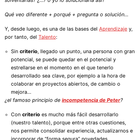
Qué veo diferente + porqué + pregunta o solución…
Y, desde luego, es una de las bases del
Aprendizaje
y,
por tanto, del
Talento
:
Sin
criterio
, llegado un punto, una persona con gran
potencial, se puede quedar en el potencial y
estrellarse en el momento en el que tenerlo
desarrollado sea clave, por ejemplo a la hora de
colaborar en proyectos abiertos, de cambio o
mejora…
¿el famoso principio de
incompetencia de Peter
?
Con
criterio
es mucho más fácil desarrollarlo
(nuestro talento), porque entre otras cuestiones,
nos permite consolidar experiencia, actualizarnos e
incorporar de “forma segura” novedades…