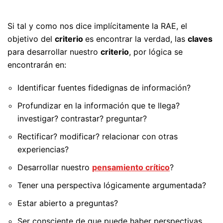
Si tal y como nos dice implícitamente la RAE, el
objetivo del
criterio
es encontrar la verdad, las
claves
para desarrollar nuestro
criterio
, por lógica se
encontrarán en:
Identificar fuentes fidedignas de información?
Profundizar en la información que te llega?
investigar? contrastar? preguntar?
Rectificar? modificar? relacionar con otras
experiencias?
Desarrollar nuestro
pensamiento crítico
?
Tener una perspectiva lógicamente argumentada?
Estar abierto a preguntas?
Ser consciente de que puede haber perspectivas