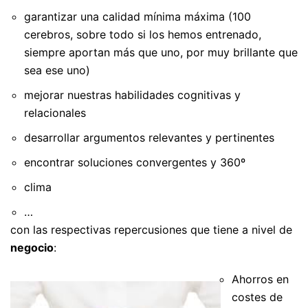
garantizar una calidad mínima máxima (100
cerebros, sobre todo si los hemos entrenado,
siempre aportan más que uno, por muy brillante que
sea ese uno)
mejorar nuestras habilidades cognitivas y
relacionales
desarrollar argumentos relevantes y pertinentes
encontrar soluciones convergentes y 360º
clima
…
con las respectivas repercusiones que tiene a nivel de
negocio
:
Ahorros en
costes de