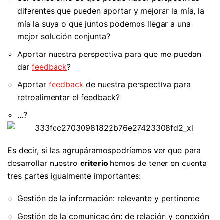
diferentes que pueden aportar y mejorar la mía, la
mía la suya o que juntos podemos llegar a una
mejor solución conjunta?
Aportar nuestra perspectiva para que me puedan
dar
feedback
?
Aportar
feedback
de nuestra perspectiva para
retroalimentar el feedback?
…?
Es decir, si las agrupáramospodríamos ver que para
desarrollar nuestro
criterio
hemos de tener en cuenta
tres partes igualmente importantes:
Gestión de la información: relevante y pertinente
Gestión de la comunicación: de relación y conexión