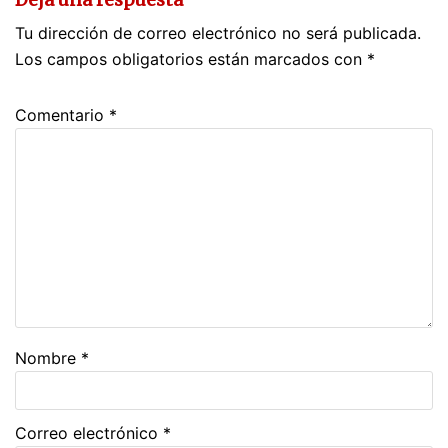
Deja una respuesta
Tu dirección de correo electrónico no será publicada.
Los campos obligatorios están marcados con
*
Comentario
*
Nombre
*
Correo electrónico
*